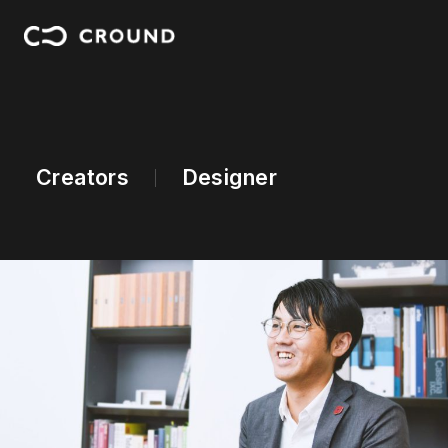
Creators
Designer