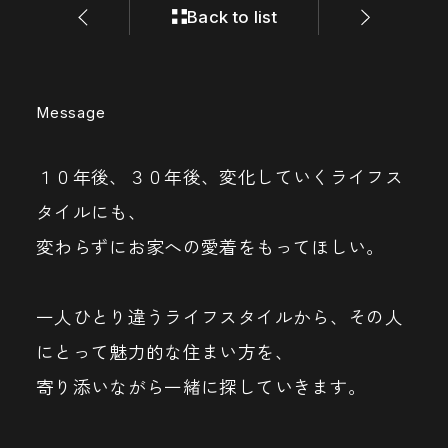
Back to list
Back to list
Message
１０年後、３０年後、変化していくライフス
タイルにも、
変わらずにお家への愛着をもってほしい。
一人ひとり違うライフスタイルから、その人
にとって魅力的な住まい方を、
寄り添いながら一緒に探していきます。