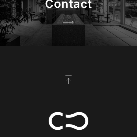
Contact