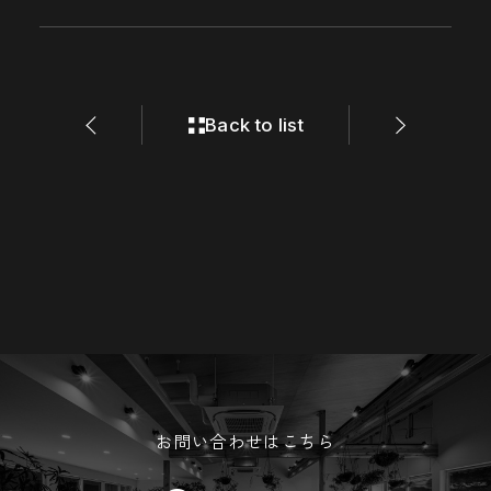
Back to list
Back to list
お問い合わせはこちら