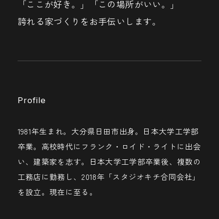
「ここが好き。」「この場所がいい。」
誇れる家づくりをお手伝いします。
Profile
1981年生まれ。大分県日田市出身。日本大学工学部
卒業。高校時代にフランク・ロイド・ライトに出会
い、建築家を志す。日本大学工学部卒業後、複数の
工務店に勤務し、2018年「スタジオキチ合同会社」
を設立。現在に至る。