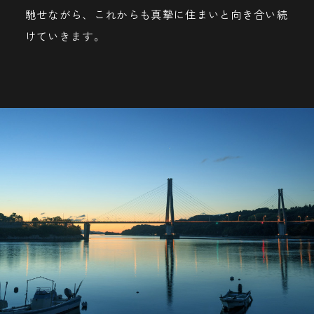
馳せながら、これからも真摯に住まいと向き合い続
けていきます。