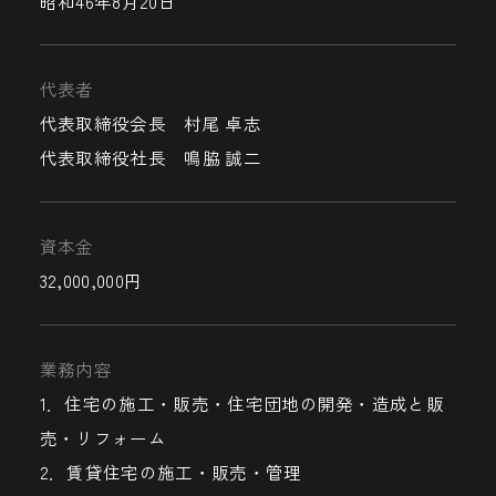
昭和46年8月20日
代表者
代表取締役会長 村尾 卓志
代表取締役社長 鳴脇 誠二
資本金
32,000,000円
業務内容
1．住宅の施工・販売・住宅団地の開発・造成と販
売・リフォーム
2．賃貸住宅の施工・販売・管理