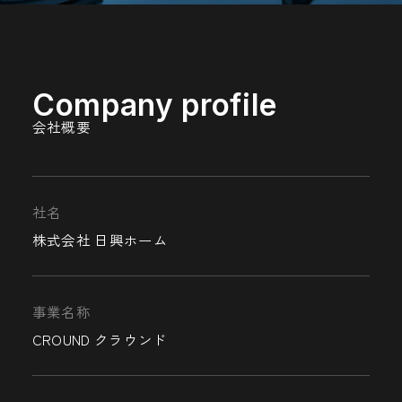
Company profile
会社概要
社名
株式会社 日興ホーム
事業名称
CROUND クラウンド