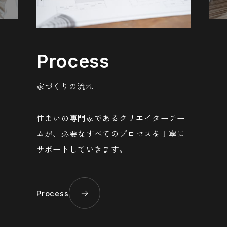
Process
家づくりの流れ
住まいの専門家であるクリエイターチー
ムが、必要なすべてのプロセスを丁寧に
サポートしていきます。
Process
Inte
Process
Inte