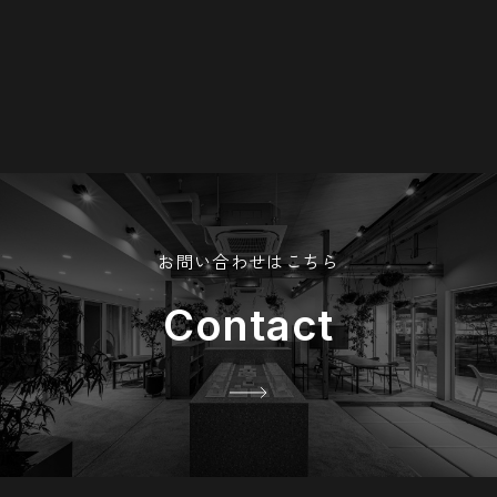
お問い合わせはこちら
Contact