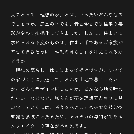
人にとって「理想の家」とは、いったいどんなもの
でしょうか。広島の地でも、昔と今とでは住宅の姿
形が変わり多様化してきました。しかし、住まいに
求められる不変のものは、住まい手であるご家族が
幸せを育むために「理想の暮らし」を叶えられるか
どうか。
「理想の暮らし」は人によって様々ですが、すべて
の家づくりに共通して、どんな土地で暮らしたい
か。どんなデザインにしたいか。どんな心地を叶え
たいか。などなど、膨らんだ夢を理想図どおりに具
現化していくには、考えるべきことも必要な技能や
知識も多岐にわたるため、それぞれの専門家である
クリエイターの存在が不可欠です。