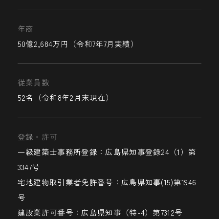
年商
50億2,684万円（令和7年7月実績）
従業員数
52名（令和8年2月末現在）
登録・許可
一級建築士事務所登録：広島県知事登録24（1）第
3347号
宅地建物取引業者免許番号：広島県知事(15)第1946
号
建設業許可番号：広島県知事（特-4）第7312号