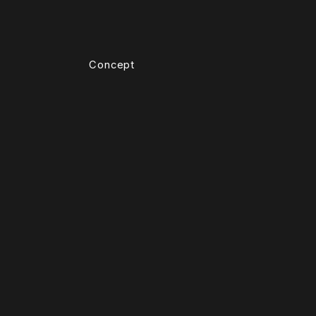
Concept