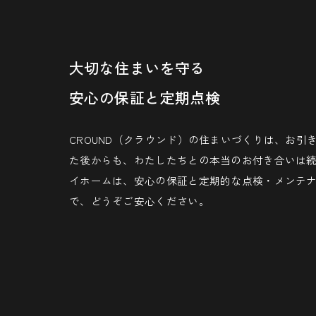
大切な住まいを守る
安心の保証と定期点検
CROUND（クラウンド）の住まいづくりは、お
た後からも、わたしたちとの本当のお付き合いは続
イホームは、安心の保証と定期的な点検・メンテ
で、どうぞご安心ください。