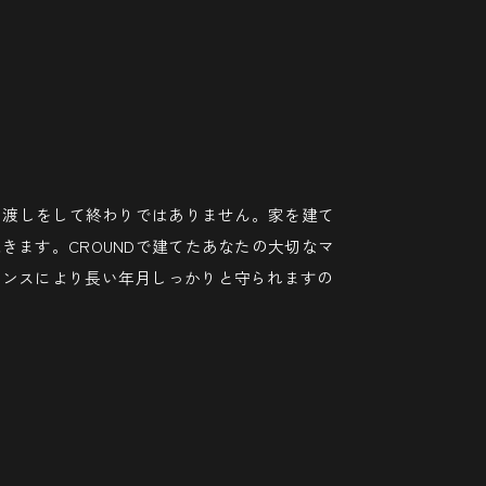
引き渡しをして終わりではありません。家を建て
きます。CROUNDで建てたあなたの大切なマ
ナンスにより長い年月しっかりと守られますの