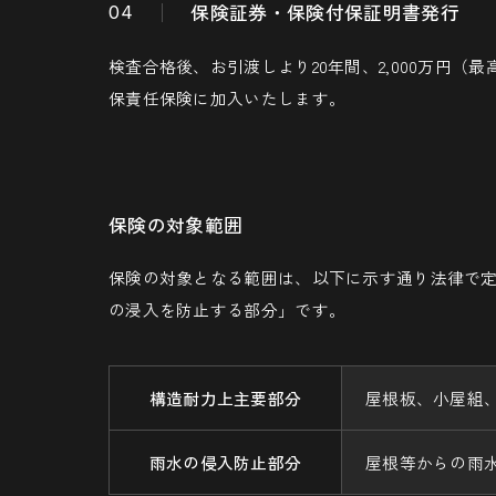
保険証券・保険付保証明書発行
04
検査合格後、お引渡しより20年間、2,000万円（最
保責任保険に加入いたします。
保険の対象範囲
保険の対象となる範囲は、以下に示す通り法律で
の浸入を防止する部分」です。
構造耐力上主要部分
屋根板、小屋組
雨水の侵入防止部分
屋根等からの雨