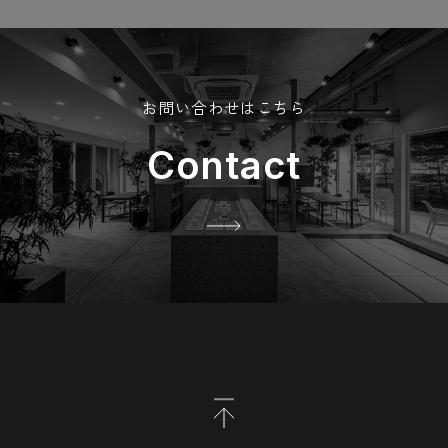
お問い合わせはこちら
Contact