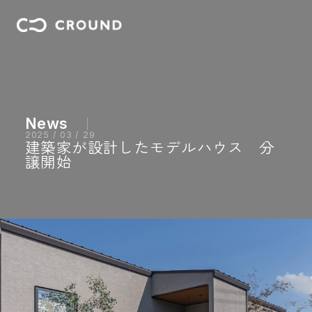
News
2025 / 03 / 29
建築家が設計したモデルハウス 分
譲開始