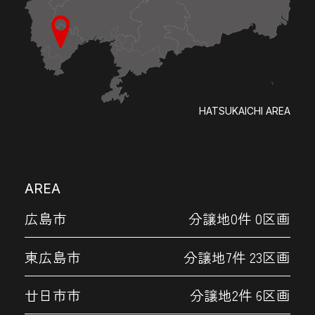
HATSUKAICHI AREA
AREA
広島市
分譲地0件 0区画
東広島市
分譲地7件 23区画
廿日市市
分譲地2件 6区画