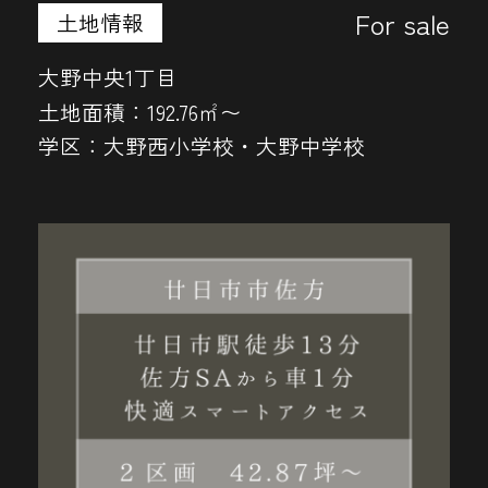
For sale
土地情報
大野中央1丁目
土地面積：
192.76㎡〜
学区：
大野西小学校・大野中学校