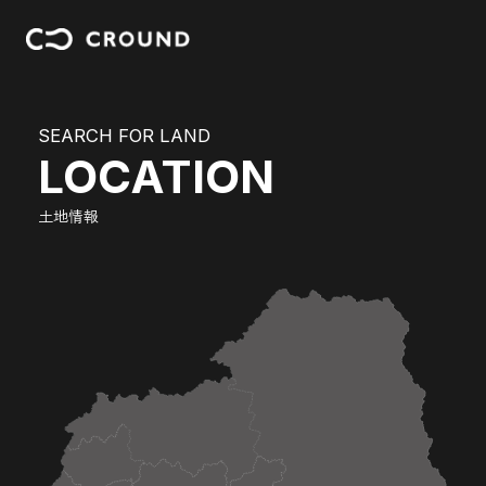
SEARCH FOR LAND
LOCATION
土地情報