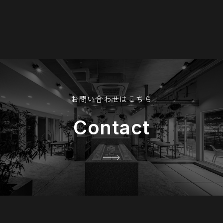
お問い合わせはこちら
Contact